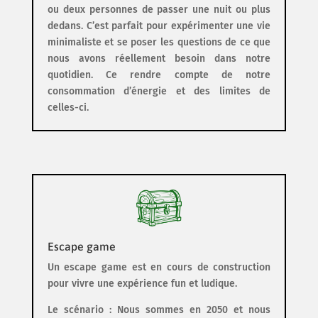
ou deux personnes de passer une nuit ou plus
dedans. C’est parfait pour expérimenter une vie
minimaliste et se poser les questions de ce que
nous avons réellement besoin dans notre
quotidien. Ce rendre compte de notre
consommation d’énergie et des limites de
celles-ci.
Escape game
Un escape game est en cours de construction
pour vivre une expérience fun et ludique.
Le scénario : Nous sommes en 2050 et nous