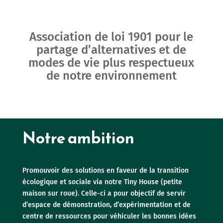
Association de loi 1901 pour le
partage d’alternatives et de
modes de vie plus respectueux
de notre environnement
Notre ambition
Promouvoir des solutions en faveur de la transition
écologique et sociale via notre Tiny House (petite
maison sur roue). Celle-ci a pour objectif de servir
d’espace de démonstration, d’expérimentation et de
centre de ressources pour véhiculer les bonnes idées