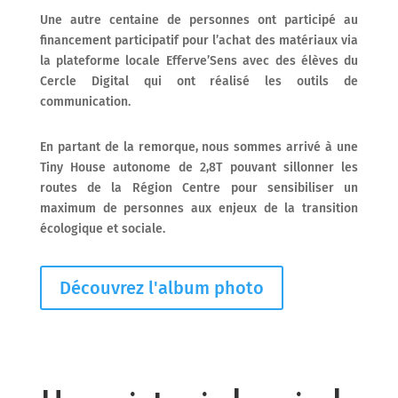
Une autre centaine de personnes ont participé au
financement participatif pour l’achat des matériaux via
la plateforme locale Efferve’Sens avec des élèves du
Cercle Digital qui ont réalisé les outils de
communication.
En partant de la remorque, nous sommes arrivé à une
Tiny House autonome de 2,8T pouvant sillonner les
routes de la Région Centre pour sensibiliser un
maximum de personnes aux enjeux de la transition
écologique et sociale.
Découvrez l'album photo