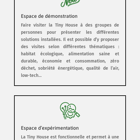
Espace de démonstration
Faire visiter la Tiny House à des groupes de
personnes pour présenter les différentes
solutions installées. Il est possible d’y proposer
des visites selon différentes thématiques :
habitat écologique, alimentation saine et
durable, économie et consommation, zéro
déchet, sobriété énergétique, qualité de l’air,
low-tech…
Espace d’expérimentation
La Tiny House est fonctionnelle et permet à une