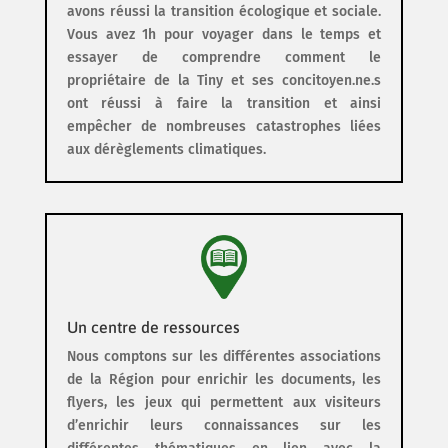
avons réussi la transition écologique et sociale.
Vous avez 1h pour voyager dans le temps et
essayer de comprendre comment le
propriétaire de la Tiny et ses concitoyen.ne.s
ont réussi à faire la transition et ainsi
empêcher de nombreuses catastrophes liées
aux dérèglements climatiques.
Un centre de ressources
Nous comptons sur les différentes associations
de la Région pour enrichir les documents, les
flyers, les jeux qui permettent aux visiteurs
d’enrichir leurs connaissances sur les