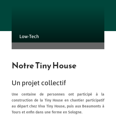
Low-Tech
Notre Tiny House
Un projet collectif
Une centaine de personnes ont participé à la
construction de la Tiny House en chantier participatif
au départ chez Viva Tiny House, puis aux Beaumonts à
Tours et enfin dans une ferme en Sologne.