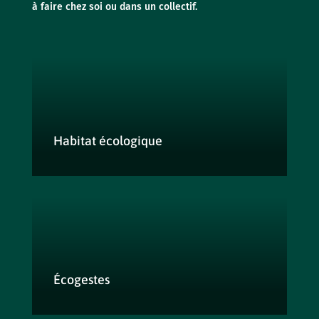
à faire chez soi ou dans un collectif.
Habitat écologique
Écogestes