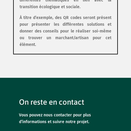
différentes thématiques en lien avec la
transition écologique et sociale.
À titre d’exemple, des QR codes seront présent
pour présenter les différentes solutions et
donner des conseils pour le réaliser soi-même
ou trouver un marchant/artisan pour cet
élément.
On reste en contact
Vous pouvez nous contacter pour plus
d’informations et suivre notre projet.