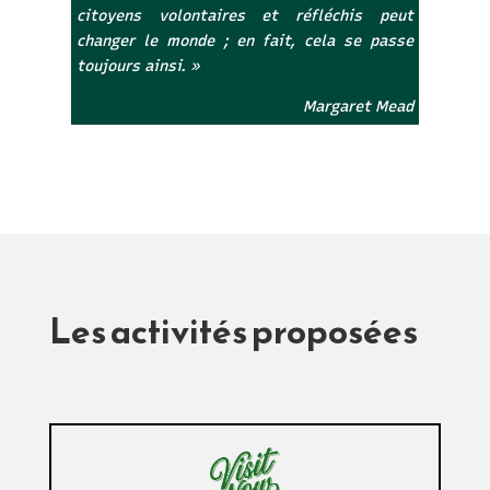
citoyens volontaires et réfléchis peut
changer le monde ; en fait, cela se passe
toujours ainsi. »
Margaret Mead
Les activités proposées