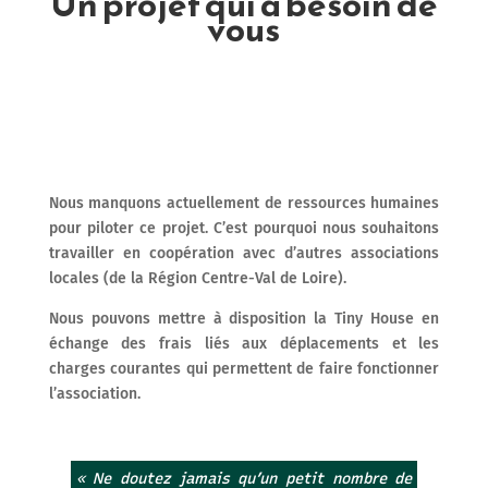
Un projet qui a besoin de
vous
Nous manquons actuellement de ressources humaines
pour piloter ce projet. C’est pourquoi nous souhaitons
travailler en coopération avec d’autres associations
locales (de la Région Centre-Val de Loire).
Nous pouvons mettre à disposition la Tiny House en
échange des frais liés aux déplacements et les
charges courantes qui permettent de faire fonctionner
l’association.
« Ne doutez jamais qu’un petit nombre de